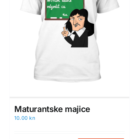
Maturantske majice
10.00
kn