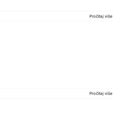
Pročitaj više
Pročitaj više