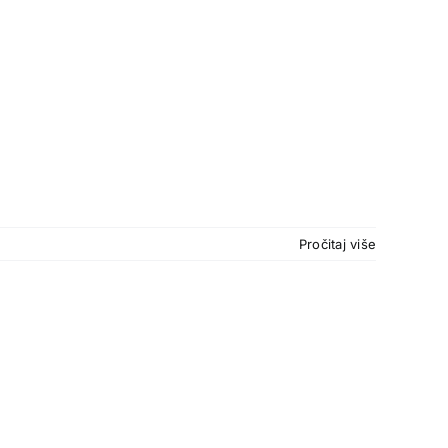
Pročitaj više