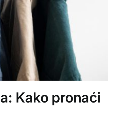
ca: Kako pronaći