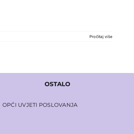
Pročitaj više
OSTALO
OPĆI UVJETI POSLOVANJA